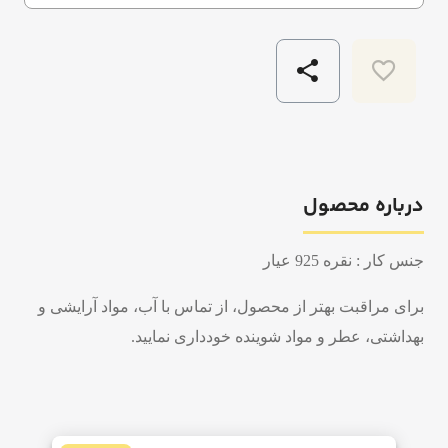
درباره محصول
جنس کار : نقره 925 عیار
برای مراقبت بهتر از محصول، از تماس با آب، مواد آرایشی و
بهداشتی، عطر و مواد شوینده خودداری نمایید.