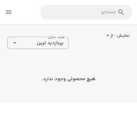
نمایش - از 0
مرتب سازی
پربازدید ترین
هیچ محصولی وجود ندارد.