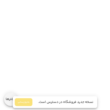
فیلترها
نسخه جدید فروشگاه در دسترس است.
به‌روز‌رسانی